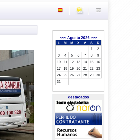
<<<
Agosto 2026
>>>
L
M
M
X
V
S
D
1
2
3
4
5
6
7
8
9
10
11
12
13
14
15
16
17
18
19
20
21
22
23
24
25
26
27
28
29
30
31
destacados