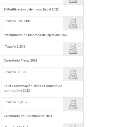
1ºModificación calendario fiscal 2022
Tamaño 980.80KB
Presupuesto de tesorería del ejercicio 2022
Tamaño 1.2MB
Calendario Fiscal 2022
Tamaño 801KB
Edicto rectificación erros calendario do
contribuínte 2022
Tamaño 69,6KB
Calendario do Contribuinte 2021