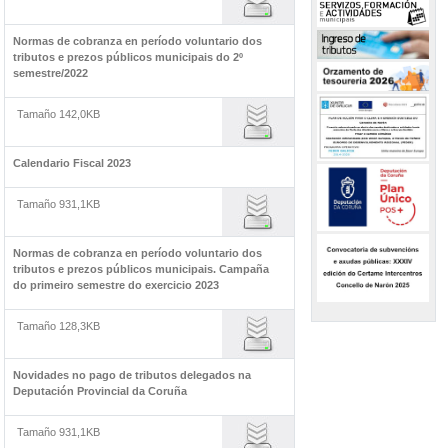
Normas de cobranza en período voluntario dos
tributos e prezos públicos municipais do 2º
semestre/2022
Tamaño 142,0KB
Calendario Fiscal 2023
Tamaño 931,1KB
Normas de cobranza en período voluntario dos
tributos e prezos públicos municipais. Campaña
do primeiro semestre do exercicio 2023
Tamaño 128,3KB
Novidades no pago de tributos delegados na
Deputación Provincial da Coruña
Tamaño 931,1KB