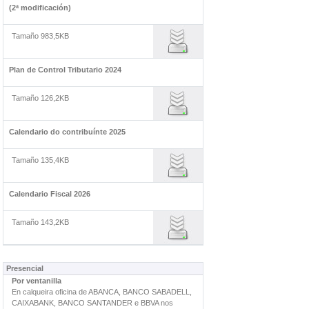
(2ª modificación)
Tamaño 983,5KB
Plan de Control Tributario 2024
Tamaño 126,2KB
Calendario do contribuínte 2025
Tamaño 135,4KB
Calendario Fiscal 2026
Tamaño 143,2KB
Presencial
Por ventanilla
En calqueira oficina de ABANCA, BANCO SABADELL,
CAIXABANK, BANCO SANTANDER e BBVA nos