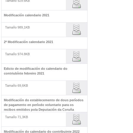
Tamaño 929.6KB
Modificación calendario 2021
Tamaño 989,1KB
2º Modificación calendario 2021
Tamaño 974.8KB
Edicto de modificación do calendario do
contriubínte febreiro 2021
Tamaño 69,6KB
Modificación do establecemento de dous períodos
de pagamento en período voluntario para os
recibos emitidos pola Deputación da Coruña
Tamaño 71,3KB
Modificación do calendario do contribuinte 2022