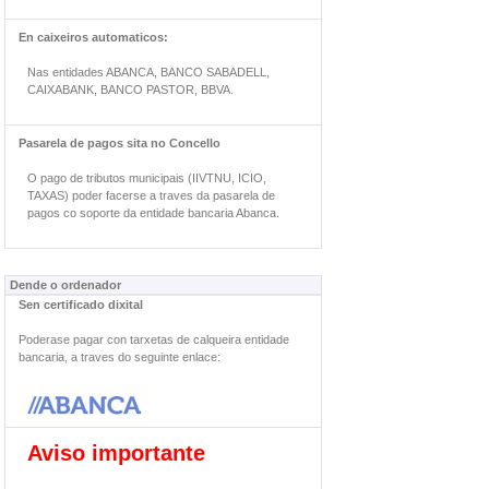
En caixeiros automaticos:
Nas entidades ABANCA, BANCO SABADELL,
CAIXABANK, BANCO PASTOR, BBVA.
Pasarela de pagos sita no Concello
O pago de tributos municipais (IIVTNU, ICIO,
TAXAS) poder facerse a traves da pasarela de
pagos co soporte da entidade bancaria Abanca.
Dende o ordenador
Sen certificado dixital
Poderase pagar con tarxetas de calqueira entidade
bancaria, a traves do seguinte enlace:
Aviso importante